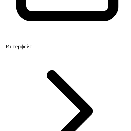
Интерфейс