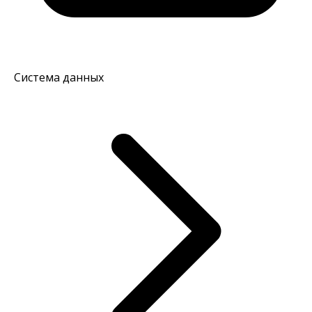
Система данных