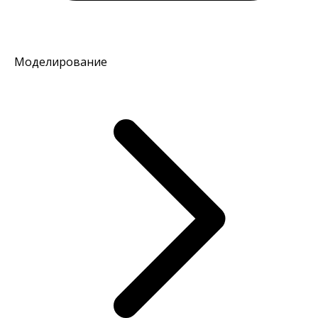
Моделирование