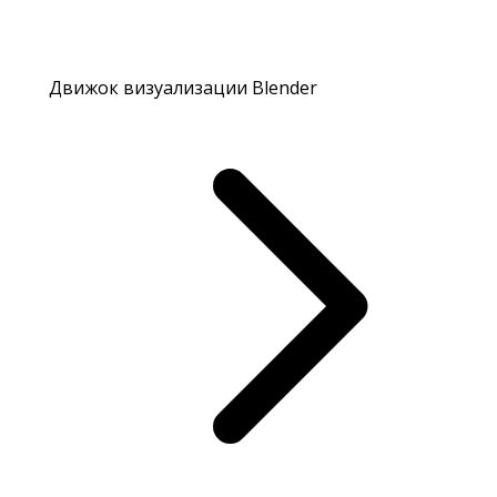
Движок визуализации Blender