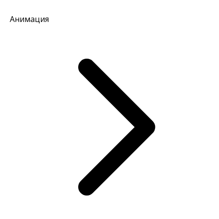
Анимация