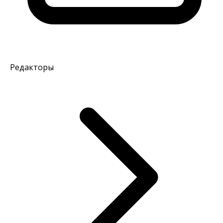
Редакторы