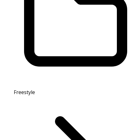
Freestyle