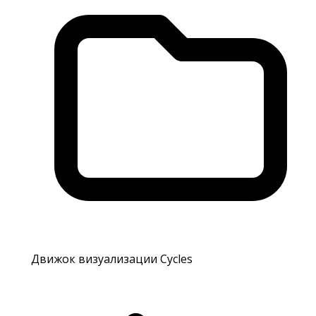
Движок визуализации Cycles