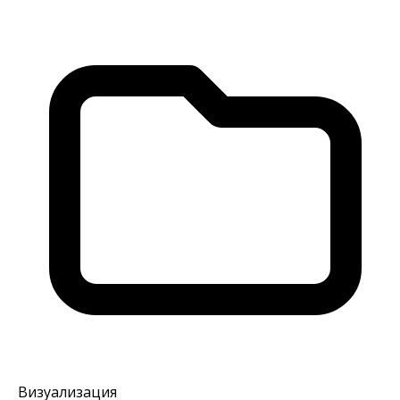
Визуализация