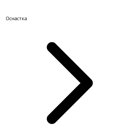
Оснастка