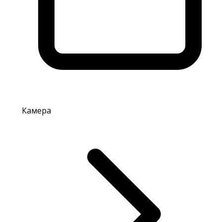
Камера