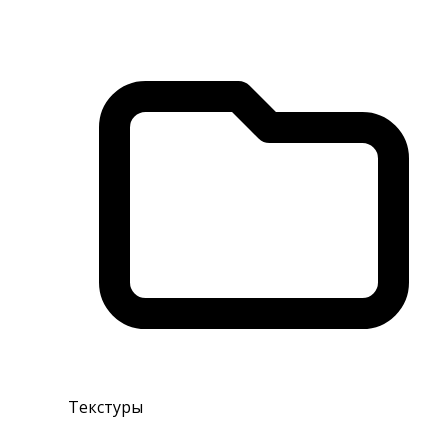
Текстуры