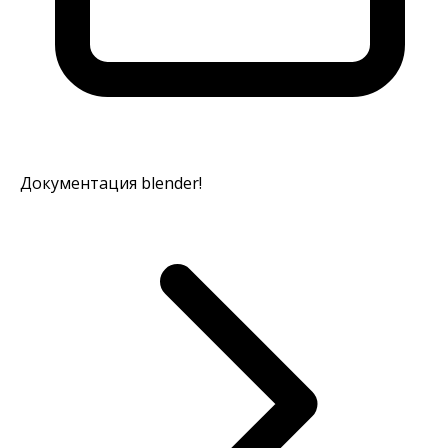
Документация blender!