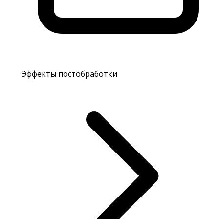
Эффекты постобработки