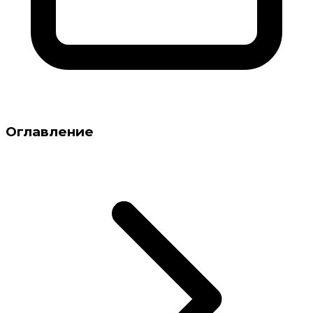
Оглавление