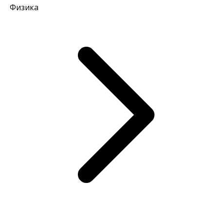
Физика