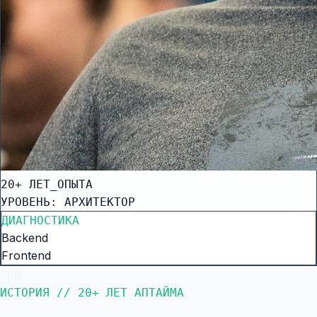
20+ ЛЕТ_ОПЫТА
УРОВЕНЬ: АРХИТЕКТОР
ДИАГНОСТИКА
Backend
Frontend
PRO
ИСТОРИЯ // 20+ ЛЕТ АПТАЙМА