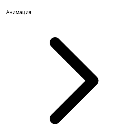
Анимация