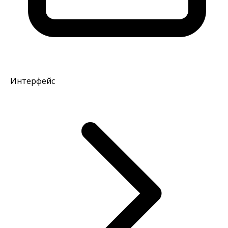
Интерфейс