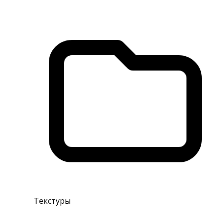
Текстуры