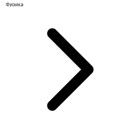
Физика