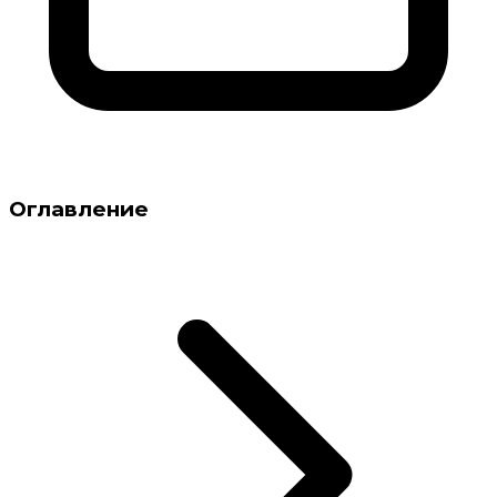
Оглавление