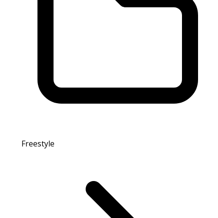
Freestyle