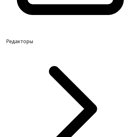
Редакторы