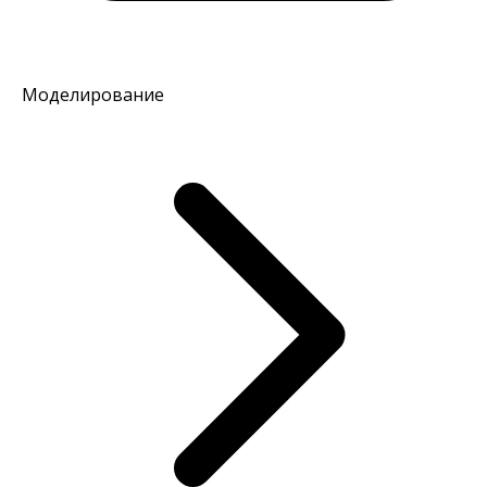
Моделирование