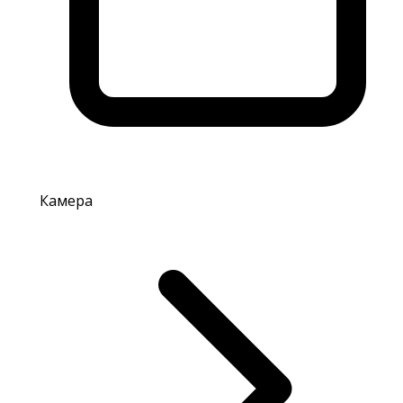
Камера