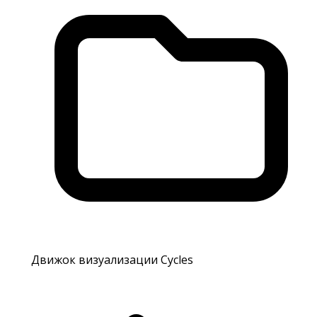
Движок визуализации Cycles