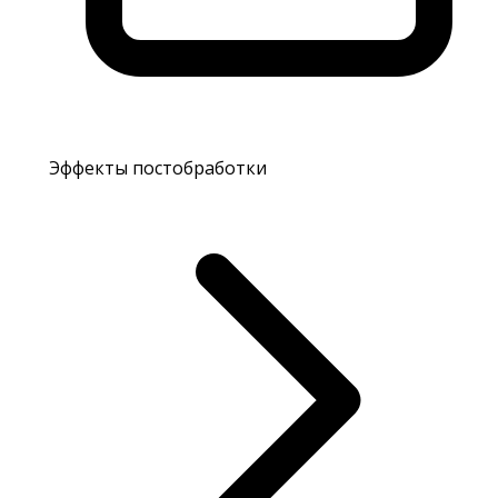
Эффекты постобработки