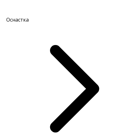
Оснастка