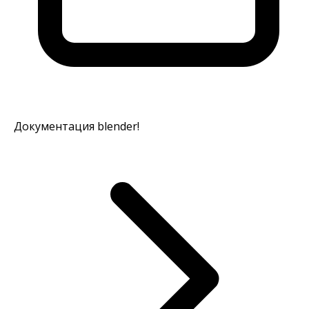
Документация blender!