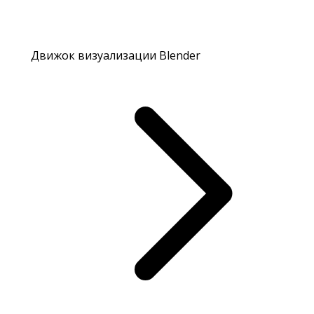
Движок визуализации Blender