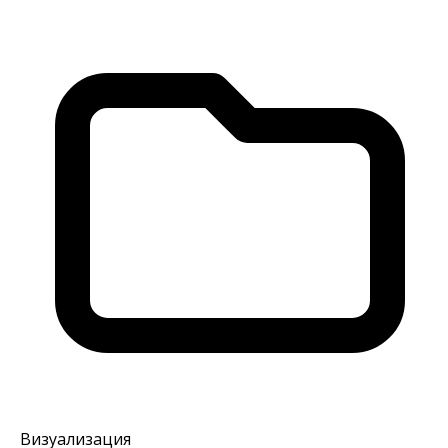
Визуализация