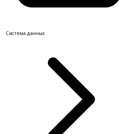
Система данных