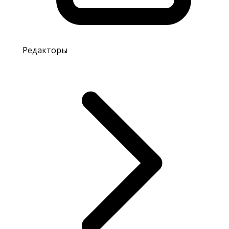
Редакторы