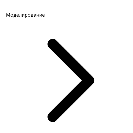
Моделирование