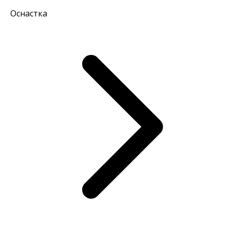
Оснастка