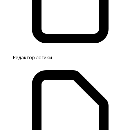
Редактор логики