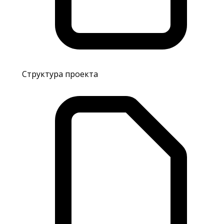
Структура проекта