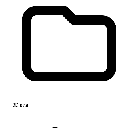
3D вид