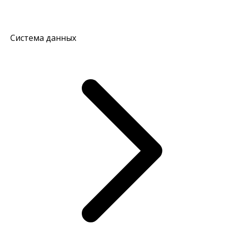
Система данных