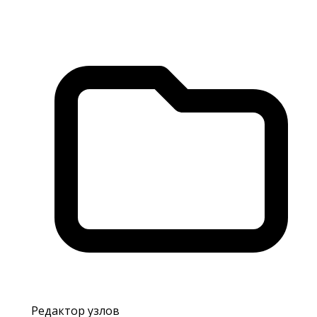
Редактор узлов