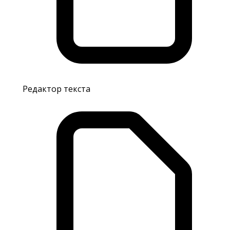
Редактор текста