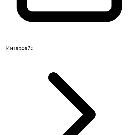
Интерфейс