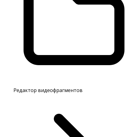
Редактор видеофрагментов