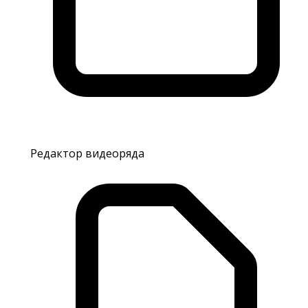
Редактор видеоряда