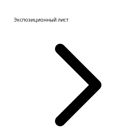
Экспозиционный лист