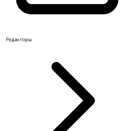
Редакторы