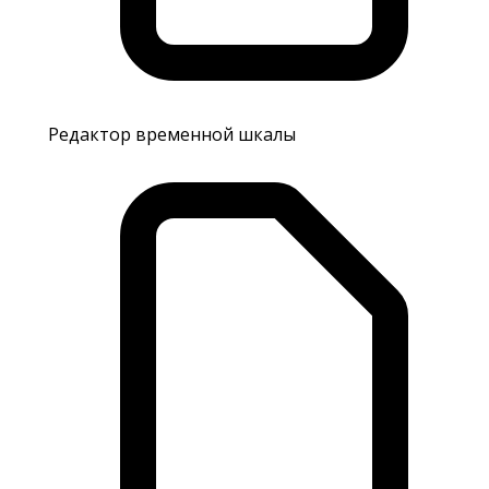
Редактор временной шкалы