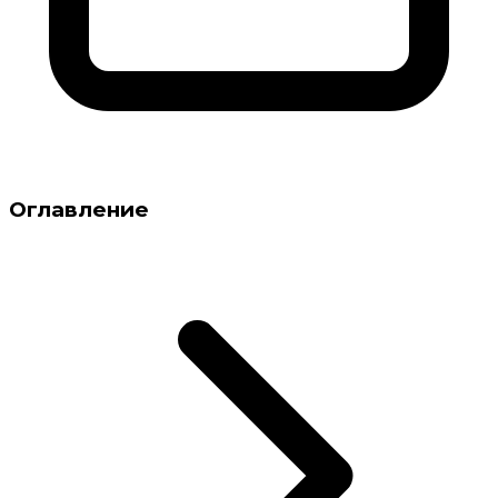
Оглавление