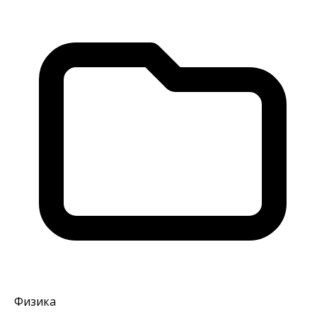
Физика