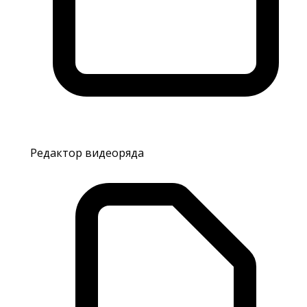
Редактор видеоряда