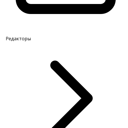
Редакторы