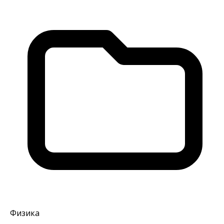
Физика