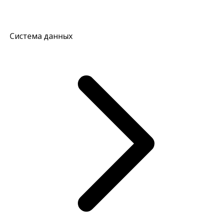
Система данных