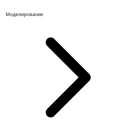
Моделирование