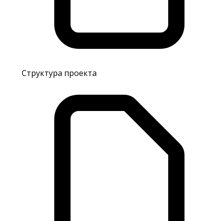
Структура проекта