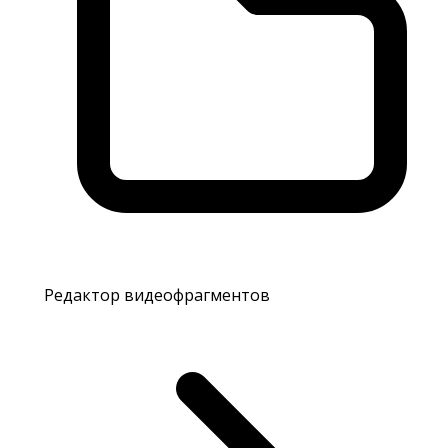
Редактор видеофрагментов