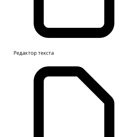
Редактор текста