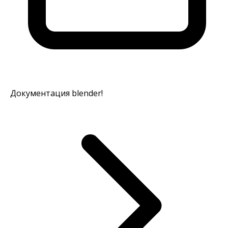
Документация blender!