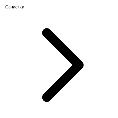
Оснастка