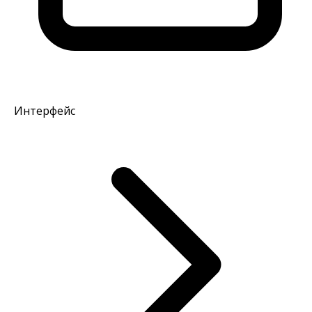
Интерфейс