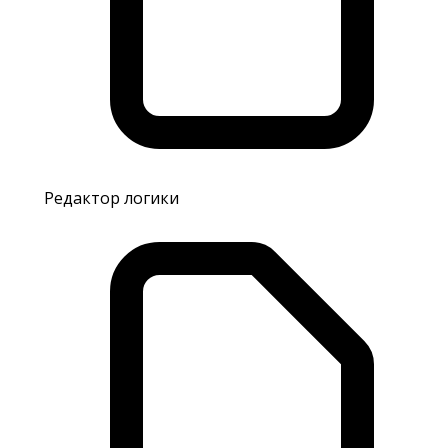
Редактор логики