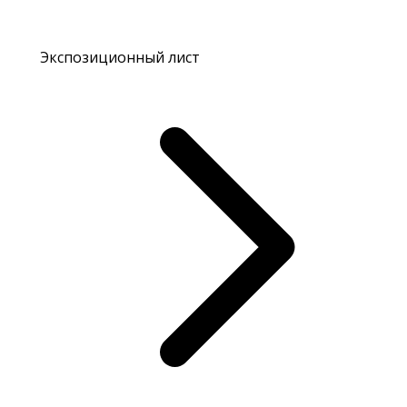
Экспозиционный лист