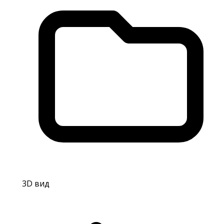
3D вид