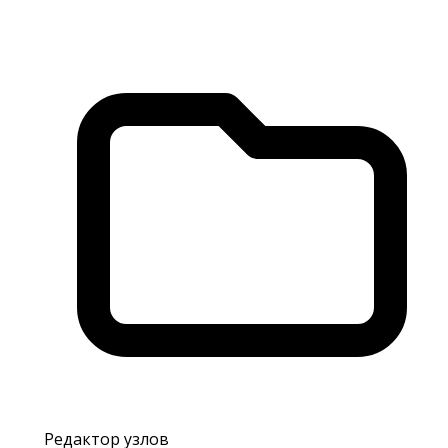
Редактор узлов