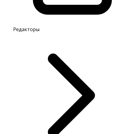
Редакторы