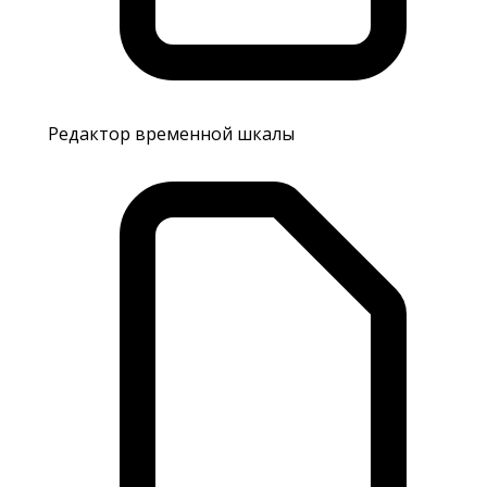
Редактор временной шкалы