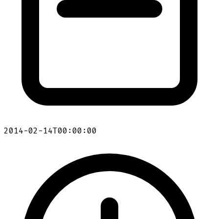
2014-02-14T00:00:00