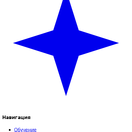
Навигация
Обучение