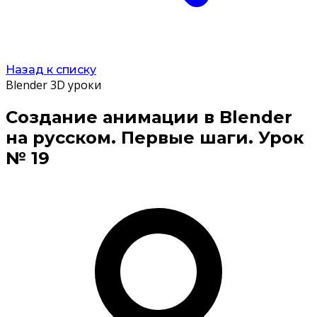
Назад к списку
Blender 3D уроки
Создание анимации в Blender
на русском. Первые шаги. Урок
№ 19