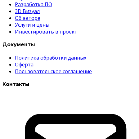
Разработка ПО
3D Визуал
Об авторе
Услуги и цены
Инвестировать в проект
Документы
Политика обработки данных
Оферта
Пользовательское соглашение
Контакты