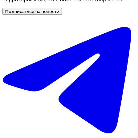
Подписаться на новости