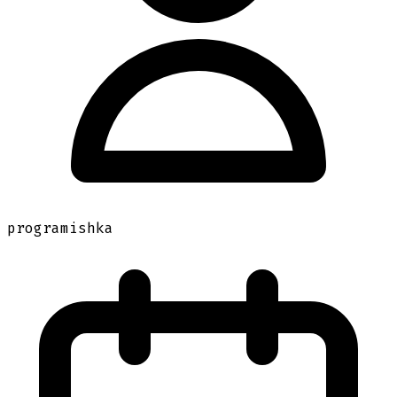
programishka