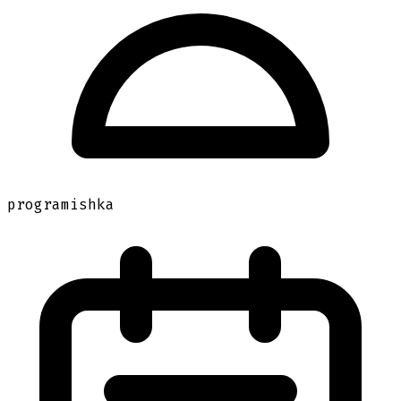
programishka