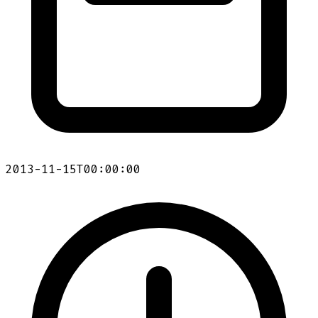
2013-11-15T00:00:00