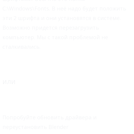
C:\Windows\Fonts. В неё надо будет положить
эти 2 шрифта и они установятся в системе.
Возможно придется перезагрузить
компьютер. Мы с такой проблемой не
сталкивались.
ИЛИ
Попробуйте обновить драйвера и
переустановить Blender