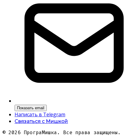
Показать email
Написать в Telegram
Связаться с Мишкой
©
2026
ПрограМишка. Все права защищены.