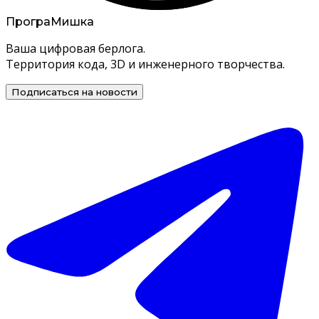
Програ
Мишка
Ваша цифровая берлога.
Территория кода, 3D и инженерного творчества.
Подписаться на новости