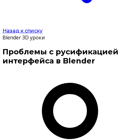
Назад к списку
Blender 3D уроки
Проблемы с русификацией
интерфейса в Blender