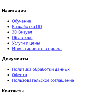
Навигация
Обучение
Разработка ПО
3D Визуал
Об авторе
Услуги и цены
Инвестировать в проект
Документы
Политика обработки данных
Оферта
Пользовательское соглашение
Контакты