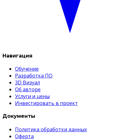
Навигация
Обучение
Разработка ПО
3D Визуал
Об авторе
Услуги и цены
Инвестировать в проект
Документы
Политика обработки данных
Оферта