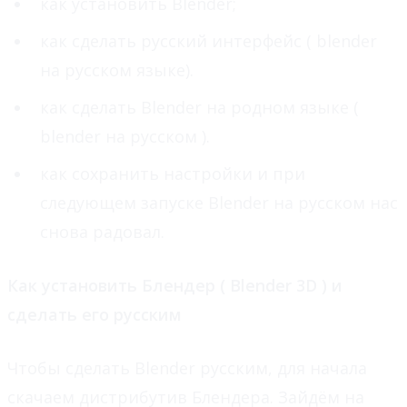
как установить Blender;
как сделать русский интерфейс ( blender
на русском языке).
как сделать Blender на родном языке (
blender на русском ).
как сохранить настройки и при
следующем запуске Blender на русском нас
снова радовал.
Как установить Блендер ( Blender 3D ) и
сделать его русским
Чтобы сделать Blender русским, для начала
скачаем дистрибутив Блендера. Зайдём на