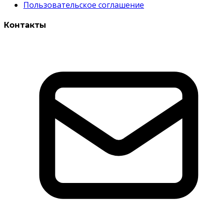
Пользовательское соглашение
Контакты