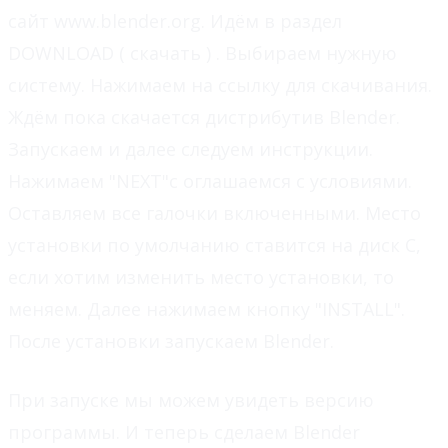
сайт www.blender.org. Идём в раздел
DOWNLOAD ( скачать ) . Выбираем нужную
систему. Нажимаем на ссылку для скачивания.
Ждём пока скачается дистрибутив Blender.
Запускаем и далее следуем инструкции.
Нажимаем "NEXT"с оглашаемся с условиями.
Оставляем все галочки включенными. Место
установки по умолчанию ставится на диск С,
если хотим изменить место установки, то
меняем. Далее нажимаем кнопку "INSTALL".
После установки запускаем Blender.
При запуске мы можем увидеть версию
программы. И теперь сделаем Blender