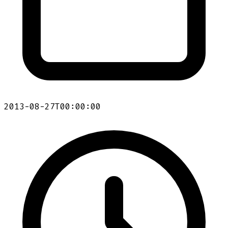
2013-08-27T00:00:00