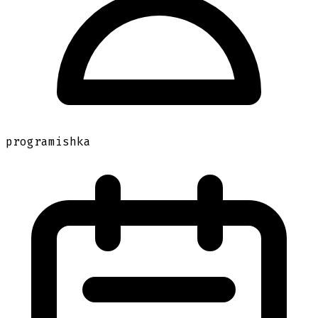
programishka