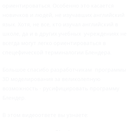
ориентироваться. Особенно это касается
новичков и людей, не изучавших английский
язык. Хотя, не все, кто изучал английский в
школе, да и в других учебных учреждениях не
всегда могут легко ориентироваться в
спецефической терминалогии Блендера.
Большое спасибо разработчикам программы
3D моделирования за великолепную
возможность - русифицировать программу
Блендер.
В этом видеоответе вы узнаете: