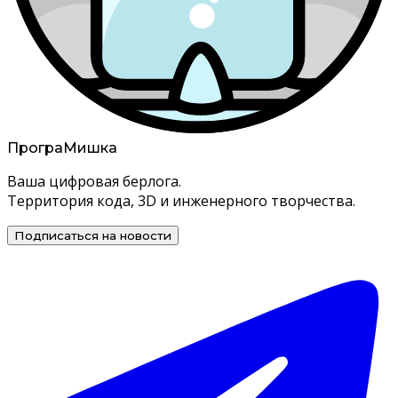
Програ
Мишка
Ваша цифровая берлога.
Территория кода, 3D и инженерного творчества.
Подписаться на новости