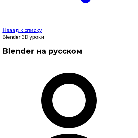
Назад к списку
Blender 3D уроки
Blender на русском