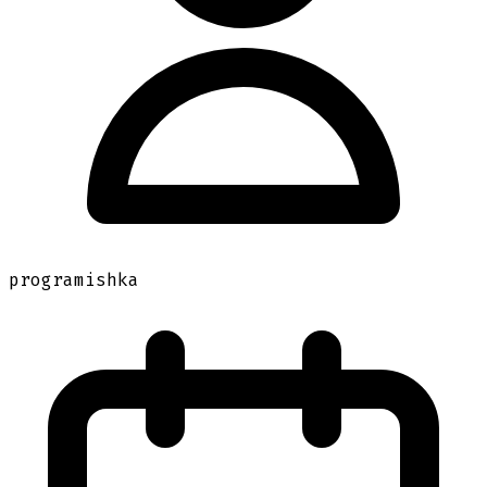
programishka