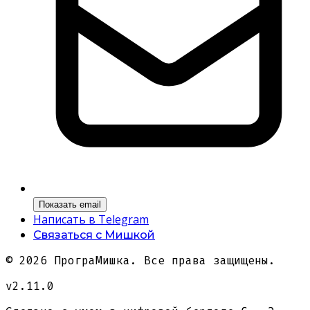
Показать email
Написать в Telegram
Связаться с Мишкой
©
2026
ПрограМишка. Все права защищены.
v2.11.0