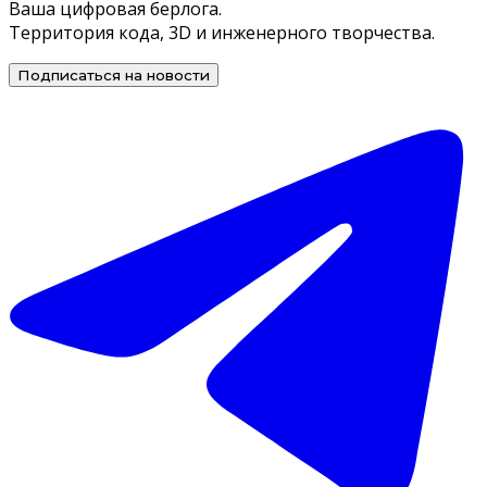
Ваша цифровая берлога.
Территория кода, 3D и инженерного творчества.
Подписаться на новости