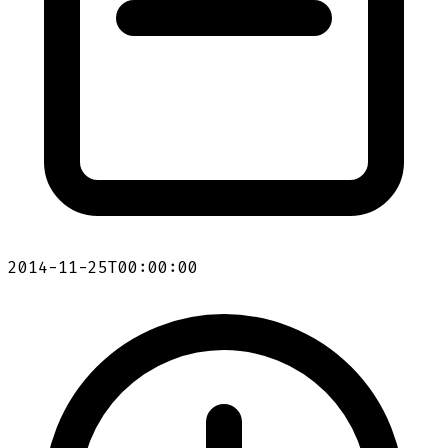
2014-11-25T00:00:00