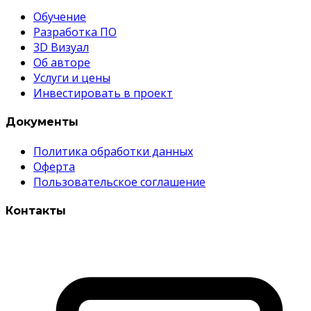
Обучение
Разработка ПО
3D Визуал
Об авторе
Услуги и цены
Инвестировать в проект
Документы
Политика обработки данных
Оферта
Пользовательское соглашение
Контакты