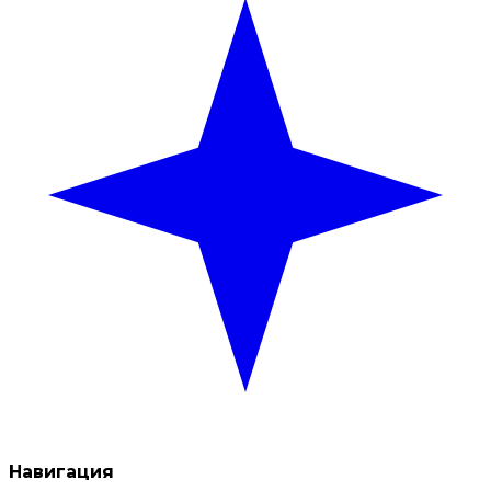
Навигация