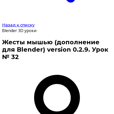
Назад к списку
Blender 3D уроки
Жесты мышью (дополнение
для Blender) version 0.2.9. Урок
№ 32